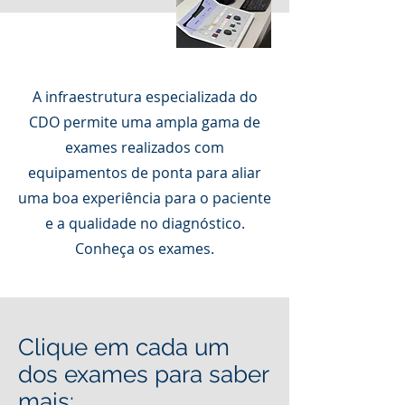
A infraestrutura especializada do
CDO permite uma ampla gama de
exames realizados com
equipamentos de ponta para aliar
uma boa experiência para o paciente
e a qualidade no diagnóstico.
Conheça os exames.
Clique em cada um
dos exames para saber
mais: