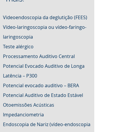
Videoendoscopia da deglutição (FEES)
Vídeo-laringoscopia ou vídeo-faringo-
laringoscopia
Teste alérgico
Processamento Auditivo Central
Potencial Evocado Auditivo de Longa
Latência – P300
Potencial evocado auditivo – BERA
Potencial Auditivo de Estado Estável
Otoemissões Acústicas
Impedanciometria
Endoscopia de Nariz (vídeo-endoscopia