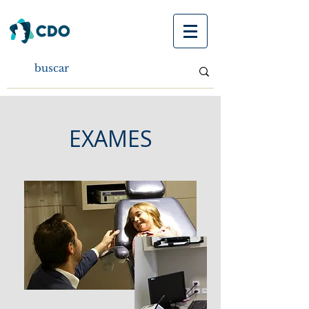
EXAMES