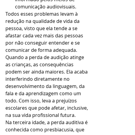
comunicação audiovisuais.
Todos esses problemas levam à 
redução na qualidade de vida da 
pessoa, visto que ela tende a se 
afastar cada vez mais das pessoas 
por não conseguir entender e se 
comunicar de forma adequada.
Quando a perda de audição atinge 
as crianças, as consequências 
podem ser ainda maiores. Ela acaba 
interferindo diretamente no 
desenvolvimento da linguagem, da 
fala e da aprendizagem como um 
todo. Com isso, leva a prejuízos 
escolares que pode afetar, inclusive, 
na sua vida profissional futura.
Na terceira idade, a perda auditiva é 
conhecida como presbiacusia, que 