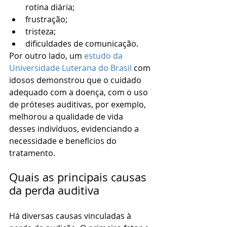
rotina diária;
frustração;
tristeza;
dificuldades de comunicação.
Por outro lado, um
 estudo da 
Universidade Luterana do Brasil
 com 
idosos demonstrou que o cuidado 
adequado com a doença, com o uso 
de próteses auditivas, por exemplo, 
melhorou a qualidade de vida 
desses indivíduos, evidenciando a 
necessidade e benefícios do 
tratamento.
Quais as principais causas 
da perda auditiva
Há diversas causas vinculadas à 