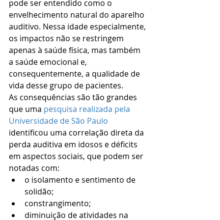
pode ser entendido como o 
envelhecimento natural do aparelho 
auditivo. Nessa idade especialmente, 
os impactos não se restringem 
apenas à saúde física, mas também 
a saúde emocional e, 
consequentemente, a qualidade de 
vida desse grupo de pacientes.
As consequências são tão grandes 
que uma 
pesquisa realizada pela 
Universidade de São Paulo
identificou uma correlação direta da 
perda auditiva em idosos e déficits 
em aspectos sociais, que podem ser 
notadas com:
o isolamento e sentimento de 
solidão;
constrangimento;
diminuição de atividades na 