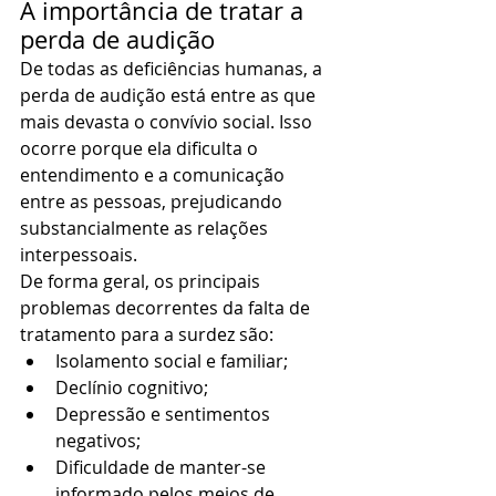
A importância de tratar a 
perda de audição
De todas as deficiências humanas, a 
perda de audição está entre as que 
mais devasta o convívio social. Isso 
ocorre porque ela dificulta o 
entendimento e a comunicação 
entre as pessoas, prejudicando 
substancialmente as relações 
interpessoais.
De forma geral, os principais 
problemas decorrentes da falta de 
tratamento para a surdez são:
Isolamento social e familiar;
Declínio cognitivo;
Depressão e sentimentos 
negativos;
Dificuldade de manter-se 
informado pelos meios de 