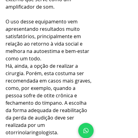
amplificador de som.
O uso desse equipamento vem 
apresentando resultados muito 
satisfatórios, principalmente em 
relação ao retorno à vida social e 
melhora na autoestima e bem-estar 
como um todo.
Há, ainda, a opção de realizar a 
cirurgia. Porém, esta costuma ser 
recomendada em casos mais graves, 
como, por exemplo, quando a 
pessoa sofre de otite crônica e 
fechamento do tímpano. A escolha 
da forma adequada de reabilitação 
da perda de audição deve ser 
realizada por um 
otorrinolaringologista.