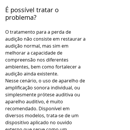
É possível tratar o 
problema?
O tratamento para a perda de 
audição não consiste em restaurar a 
audição normal, mas sim em 
melhorar a capacidade de 
compreensão nos diferentes 
ambientes, bem como fortalecer a 
audição ainda existente.
Nesse cenário, o uso de aparelho de 
amplificação sonora individual, ou 
simplesmente prótese auditiva ou 
aparelho auditivo, é muito 
recomendado. Disponível em 
diversos modelos, trata-se de um 
dispositivo aplicado no ouvido 
externo que serve como um 