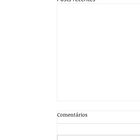
Comentários