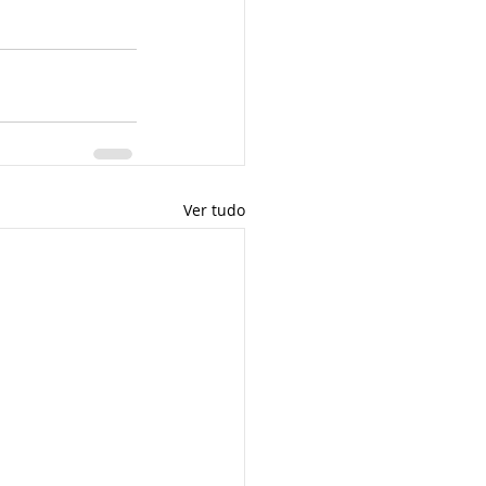
Ver tudo