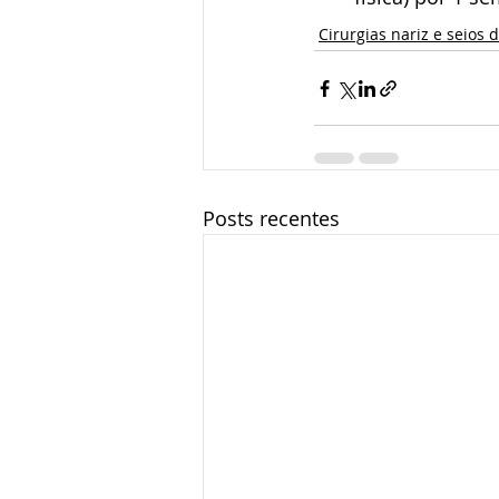
Cirurgias nariz e seios 
Posts recentes