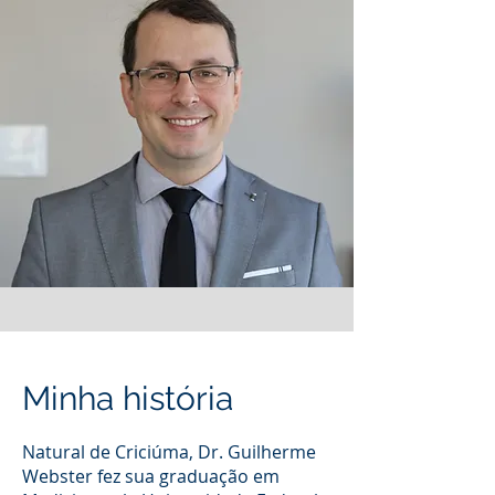
Minha história
Natural de Criciúma, Dr. Guilherme
Webster fez sua graduação em