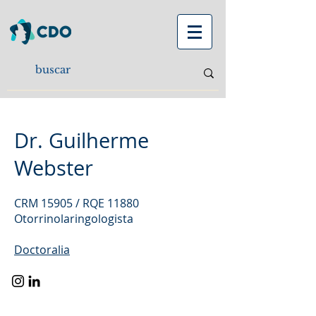
Dr. Guilherme
Webster
CRM 15905 / RQE 11880
Otorrinolaringologista
Doctoralia