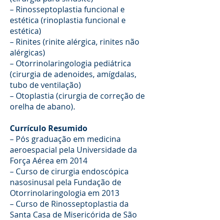
– Rinosseptoplastia funcional e
estética (rinoplastia funcional e
estética)
– Rinites (rinite alérgica, rinites não
alérgicas)
– Otorrinolaringologia pediátrica
(cirurgia de adenoides, amígdalas,
tubo de ventilação)
– Otoplastia (cirurgia de correção de
orelha de abano).
Currículo Resumido
– Pós graduação em medicina
aeroespacial pela Universidade da
Força Aérea em 2014
– Curso de cirurgia endoscópica
nasosinusal pela Fundação de
Otorrinolaringologia em 2013
– Curso de Rinosseptoplastia da
Santa Casa de Misericórida de São