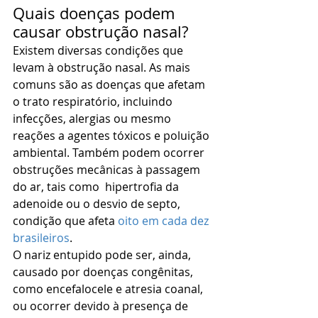
Quais doenças podem 
causar obstrução nasal?
Existem diversas condições que 
levam à obstrução nasal. As mais 
comuns são as doenças que afetam 
o trato respiratório, incluindo 
infecções, alergias ou mesmo 
reações a agentes tóxicos e poluição 
ambiental. Também podem ocorrer 
obstruções mecânicas à passagem 
do ar, tais como  hipertrofia da 
adenoide ou o desvio de septo, 
condição que afeta 
oito em cada dez 
brasileiros
.
O nariz entupido pode ser, ainda, 
causado por doenças congênitas, 
como encefalocele e atresia coanal, 
ou ocorrer devido à presença de 