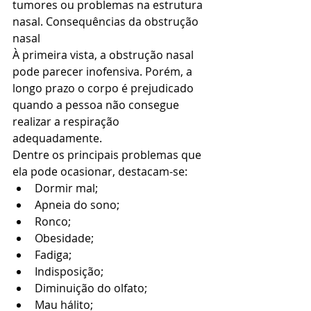
tumores ou problemas na estrutura 
nasal. Consequências da obstrução 
nasal
À primeira vista, a obstrução nasal 
pode parecer inofensiva. Porém, a 
longo prazo o corpo é prejudicado 
quando a pessoa não consegue 
realizar a respiração 
adequadamente.
Dentre os principais problemas que 
ela pode ocasionar, destacam-se:
Dormir mal;
Apneia do sono;
Ronco;
Obesidade;
Fadiga;
Indisposição;
Diminuição do olfato;
Mau hálito;