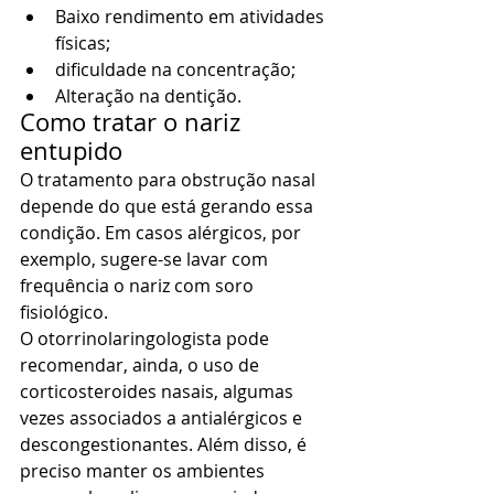
Baixo rendimento em atividades 
físicas;
dificuldade na concentração;
Alteração na dentição.
Como tratar o nariz 
entupido
O tratamento para obstrução nasal 
depende do que está gerando essa 
condição. Em casos alérgicos, por 
exemplo, sugere-se lavar com 
frequência o nariz com soro 
fisiológico.
O otorrinolaringologista pode 
recomendar, ainda, o uso de 
corticosteroides nasais, algumas 
vezes associados a antialérgicos e 
descongestionantes. Além disso, é 
preciso manter os ambientes 