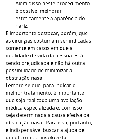
Além disso neste procedimento 
é possível melhorar 
esteticamente a aparência do 
nariz.
É importante destacar, porém, que 
as cirurgias costumam ser indicadas 
somente em casos em que a 
qualidade de vida da pessoa está 
sendo prejudicada e não há outra 
possibilidade de minimizar a 
obstrução nasal.
Lembre-se que, para indicar o 
melhor tratamento, é importante 
que seja realizada uma avaliação 
médica especializada e, com isso, 
seja determinada a causa efetiva da 
obstrução nasal. Para isso, portanto, 
é indispensável buscar a ajuda de 
um otorrinolaringologista.